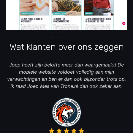
Wat klanten over ons zeggen
Joep heeft zijn belofte meer dan waargemaakt! De
mobiele website voldoet volledig aan mijn
verwachtingen en ben er dan ook bijzonder trots op.
Ik raad Joep Mes van Trone.nl dan ook zeker aan.