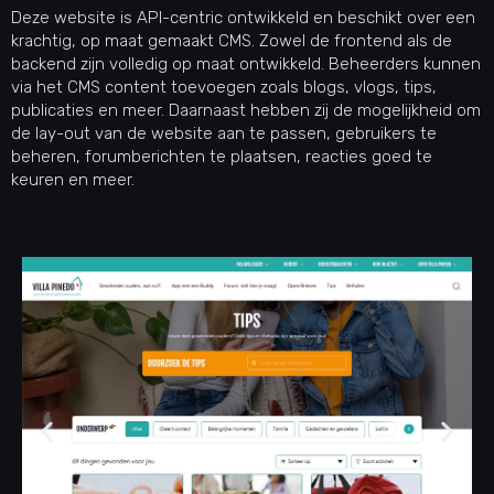
Deze website is API-centric ontwikkeld en beschikt over een
krachtig, op maat gemaakt CMS. Zowel de frontend als de
backend zijn volledig op maat ontwikkeld. Beheerders kunnen
via het CMS content toevoegen zoals blogs, vlogs, tips,
publicaties en meer. Daarnaast hebben zij de mogelijkheid om
de lay-out van de website aan te passen, gebruikers te
beheren, forumberichten te plaatsen, reacties goed te
keuren en meer.