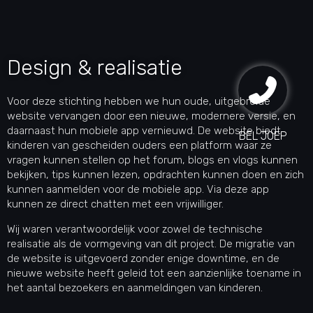
Design & realisatie
Voor deze stichting hebben we hun oude, uitgebreide
website vervangen door een nieuwe, modernere versie, en
daarnaast hun mobiele app vernieuwd. De website biedt
BEL JOEP
kinderen van gescheiden ouders een platform waar ze
vragen kunnen stellen op het forum, blogs en vlogs kunnen
bekijken, tips kunnen lezen, opdrachten kunnen doen en zich
kunnen aanmelden voor de mobiele app. Via deze app
kunnen ze direct chatten met een vrijwilliger.
Wij waren verantwoordelijk voor zowel de technische
realisatie als de vormgeving van dit project. De migratie van
de website is uitgevoerd zonder enige downtime, en de
nieuwe website heeft geleid tot een aanzienlijke toename in
het aantal bezoekers en aanmeldingen van kinderen.