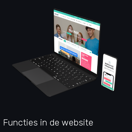
Functies in de website