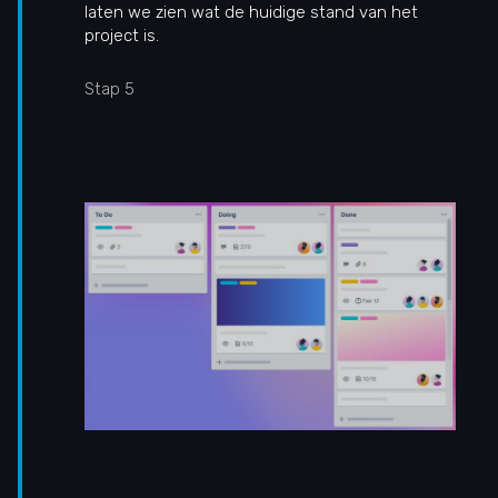
laten we zien wat de huidige stand van het
project is.
Stap 5