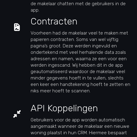
de makelaar chatten met de gebruikers in de
app.
Contracten
Voorheen had de makelaar veel te maken met
papieren contracten. Soms van wel vijftig
pagina’s groot. Deze werden ingevuld en
ondertekend met veel herhalende data zoals
adressen en namen, waarna ze een voor een
werden ingescand. Wij hebben dit in de app
geautomatiseerd waardoor de makelaar veel
minder gegevens hoeft in te vullen, slechts
een keer een handtekening hoeft te zetten en
niks meer hoeft te scannen.
API Koppelingen
Gebruikers voor de app worden automatisch
aangemaakt wanneer de makelaar een nieuwe
woning plaatst in hun CRM. Hiermee bespaart