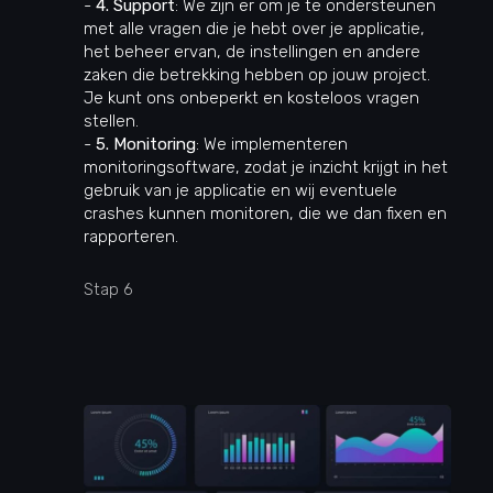
-
4. Support
: We zijn er om je te ondersteunen
met alle vragen die je hebt over je applicatie,
het beheer ervan, de instellingen en andere
zaken die betrekking hebben op jouw project.
Je kunt ons onbeperkt en kosteloos vragen
stellen.
-
5. Monitoring
: We implementeren
monitoringsoftware, zodat je inzicht krijgt in het
gebruik van je applicatie en wij eventuele
crashes kunnen monitoren, die we dan fixen en
rapporteren.
Stap 6