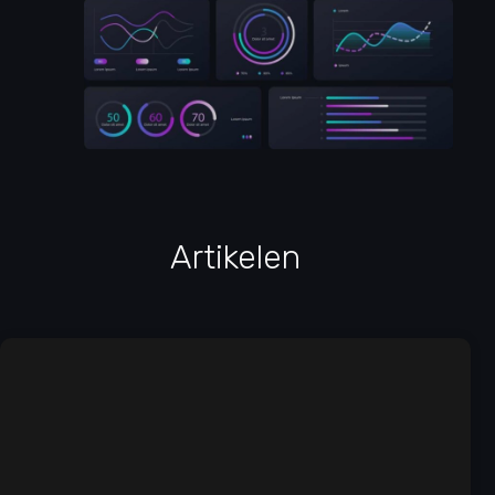
Artikelen