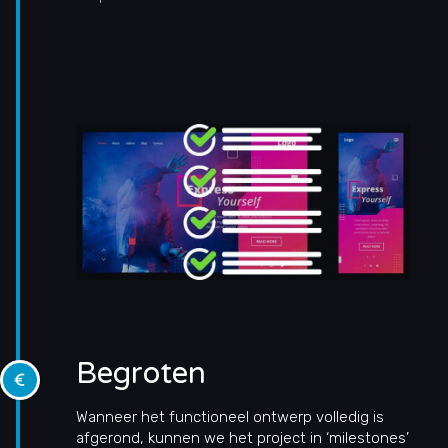
Begroten
Wanneer het functioneel ontwerp volledig is
afgerond, kunnen we het project in ‘milestones’