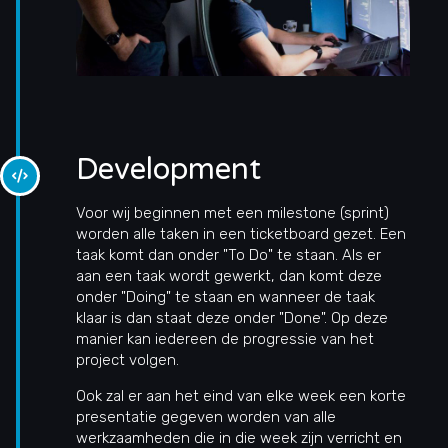
Development
Voor wij beginnen met een milestone (sprint)
worden alle taken in een ticketboard gezet. Een
taak komt dan onder "To Do" te staan. Als er
aan een taak wordt gewerkt, dan komt deze
onder "Doing" te staan en wanneer de taak
klaar is dan staat deze onder "Done". Op deze
manier kan iedereen de progressie van het
project volgen.
Ook zal er aan het eind van elke week een korte
presentatie gegeven worden van alle
werkzaamheden die in die week zijn verricht en