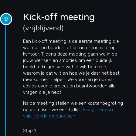
Kick-off meeting
(vrijblijvend)
Een kick-off meeting is de eerste meeting die
we met jou houden, of dit nu online is of op
kantoor. Tijdens deze meeting gaan we in op
jouw wensen en ambities om een duidelijk
beeld te krijgen van wat je wilt bereiken,
waarom je dat wilt en hoe we je daar het best
mee kunnen helpen. We voorzien je ook van
advies over je project en beantwoorden alle
vragen die je hebt.
Na de meeting stellen we een kostenbegroting
op en maken we een tijdlijn.
Vraag hier een
vrijblijvende meeting aan.
Stap 1