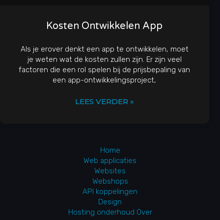
Kosten Ontwikkelen App
Als je erover denkt een app te ontwikkelen, moet
je weten wat de kosten zullen zijn. Er zijn veel
factoren die een rol spelen bij de prijsbepaling van
een app-ontwikkelingsproject,
LEES VERDER »
Home
Web applicaties
Websites
Webshops
API koppelingen
Design
Hosting onderhoud
Over