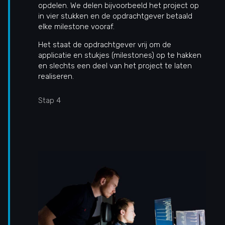
opdelen. We delen bijvoorbeeld het project op
in vier stukken en de opdrachtgever betaald
elke milestone vooraf.
Het staat de opdrachtgever vrij om de
applicatie en stukjes (milestones) op te hakken
en slechts een deel van het project te laten
realiseren.
Stap 4