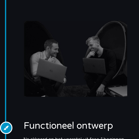
Functioneel ontwerp