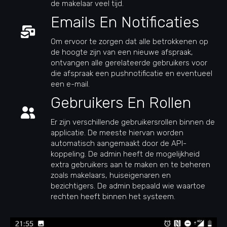
de makelaar veel tijd.
Emails En Notificaties
Om ervoor te zorgen dat alle betrokkenen op
de hoogte zijn van een nieuwe afspraak,
ontvangen alle gerelateerde gebruikers voor
die afspraak een pushnotificatie en eventueel
een e-mail.
Gebruikers En Rollen
Er zijn verschillende gebruikersrollen binnen de
applicatie. De meeste hiervan worden
automatisch aangemaakt door de API-
koppeling. De admin heeft de mogelijkheid
extra gebruikers aan te maken en te beheren
zoals makelaars, huiseigenaren en
bezichtigers. De admin bepaald wie waartoe
rechten heeft binnen het systeem.