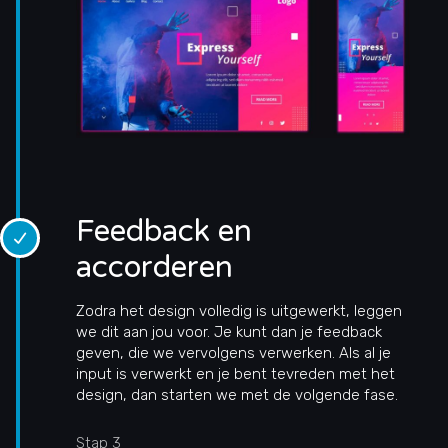
Feedback en
accorderen
Zodra het design volledig is uitgewerkt, leggen
we dit aan jou voor. Je kunt dan je feedback
geven, die we vervolgens verwerken. Als al je
input is verwerkt en je bent tevreden met het
design, dan starten we met de volgende fase.
Stap 3