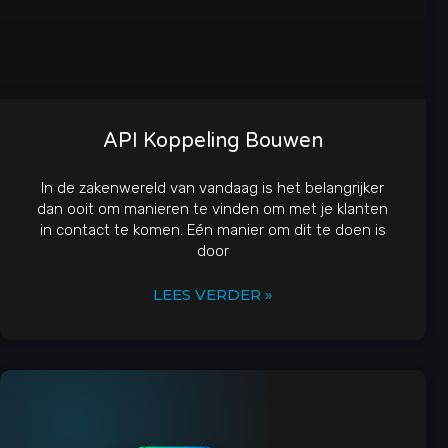
API Koppeling Bouwen
In de zakenwereld van vandaag is het belangrijker
dan ooit om manieren te vinden om met je klanten
in contact te komen. Eén manier om dit te doen is
door
LEES VERDER »