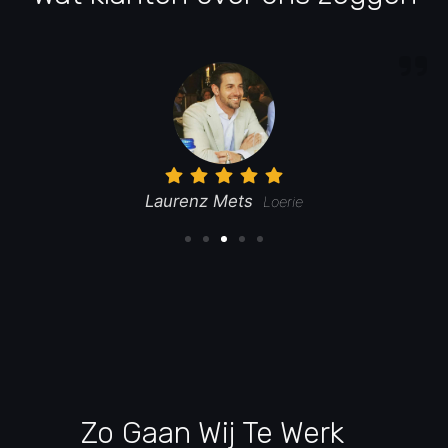
Laurenz Mets
Loerie
Zo Gaan Wij Te Werk