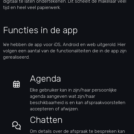
digitaal te laten ondertekenen. Dit scheelt de makelaar veel
tijd en heel veel papierwerk.
Functies in de app
We hebben de app voor iOS, Android en web uitgerold. Hier
volgen een aantal van de functionaliteiten die in de app zijn
gerealiseerd.
Agenda
Elke gebruiker kan in zijn/haar persoonlijke
agenda aangeven wat zijn/haar
beschikbaarheid is en kan afspraakvoorstellen
accepteren of afwijzen.
Chatten
Om details over de afspraak te bespreken kan