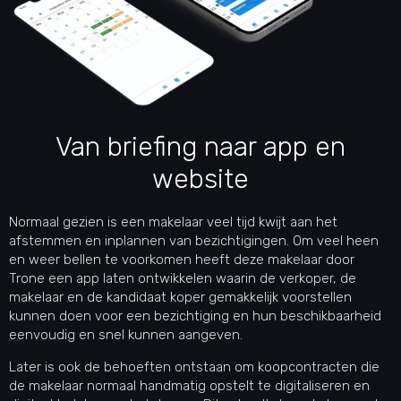
Van briefing naar app en
website
Normaal gezien is een makelaar veel tijd kwijt aan het
afstemmen en inplannen van bezichtigingen. Om veel heen
en weer bellen te voorkomen heeft deze makelaar door
Trone een app laten ontwikkelen waarin de verkoper, de
makelaar en de kandidaat koper gemakkelijk voorstellen
kunnen doen voor een bezichtiging en hun beschikbaarheid
eenvoudig en snel kunnen aangeven.
Later is ook de behoeften ontstaan om koopcontracten die
de makelaar normaal handmatig opstelt te digitaliseren en