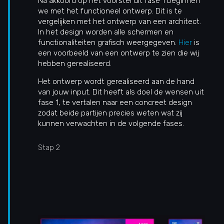
Na akkoord op het voorstel uit fase 1 beginnen
we met het functioneel ontwerp. Dit is te
vergelijken met het ontwerp van een architect.
In het design worden alle schermen en
functionaliteiten grafisch weergegeven.
Hier
is
een voorbeeld van een ontwerp te zien die wij
hebben gerealiseerd.
Het ontwerp wordt gerealiseerd aan de hand
van jouw input. Dit heeft als doel de wensen uit
fase 1, te vertalen naar een concreet design
zodat beide partijen precies weten wat zij
kunnen verwachten in de volgende fases.
Stap 2